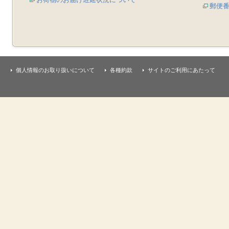
郵便
個人情報のお取り扱いについて
各種約款
サイトのご利用にあたって