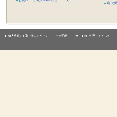
郵便
個人情報のお取り扱いについて
各種約款
サイトのご利用にあたって