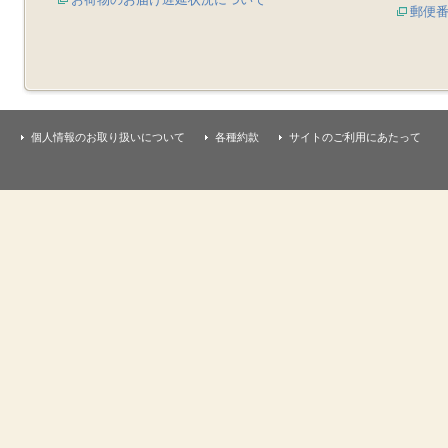
郵便
個人情報のお取り扱いについて
各種約款
サイトのご利用にあたって