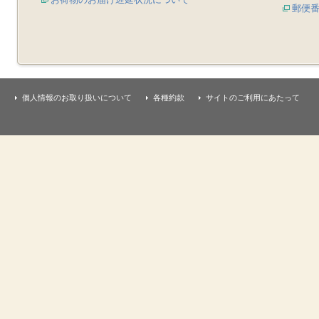
郵便
個人情報のお取り扱いについて
各種約款
サイトのご利用にあたって