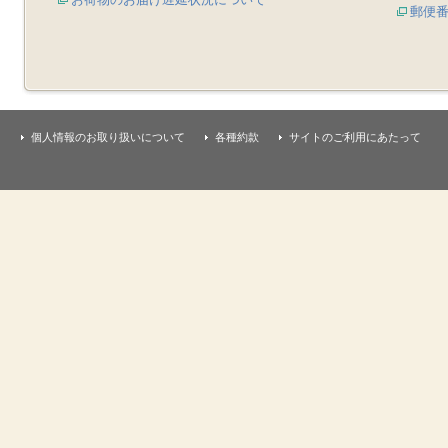
郵便
個人情報のお取り扱いについて
各種約款
サイトのご利用にあたって