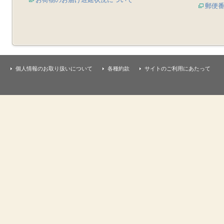
郵便
個人情報のお取り扱いについて
各種約款
サイトのご利用にあたって