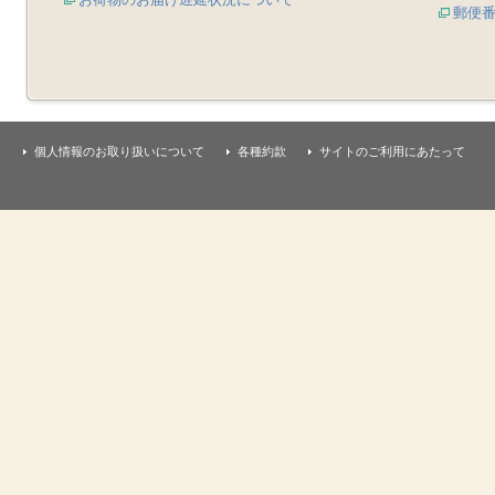
郵便
個人情報のお取り扱いについて
各種約款
サイトのご利用にあたって