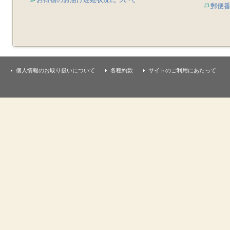
郵便
個人情報のお取り扱いについて
各種約款
サイトのご利用にあたって