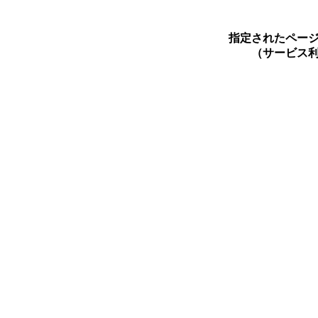
指定されたペー
（サービス