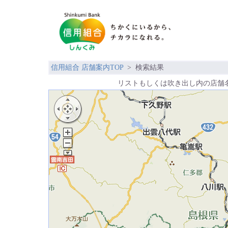
信用組合 店舗案内TOP
> 検索結果
リストもしくは吹き出し内の店舗