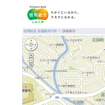
信用組合 店舗案内TOP
> 詳細表示