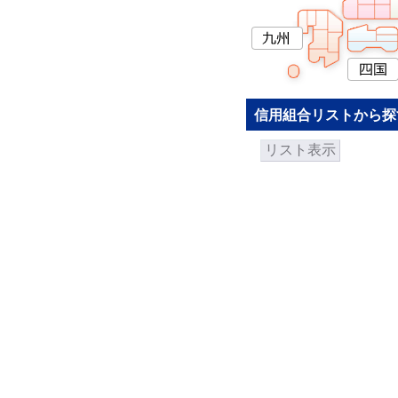
信用組合リストから探
リスト表示