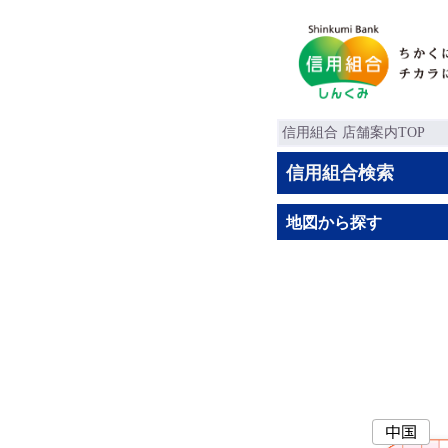
信用組合 店舗案内TOP
信用組合検索
地図から探す