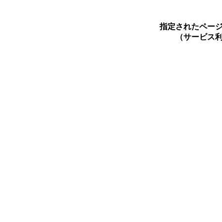
指定されたペー
（サービス